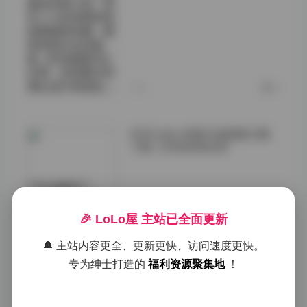
遇到突降大雨，团
队十分钟搭建简易
雨棚继续拍摄，模
特淋雨后妆容重
画、发型重整的全
过程，这种幕后视
角比成片更真实。
今天
0
切切Celia 49套写真图集合集
下载 12GB高清资源
**作品概览**
切切Celia的写真
风格以自然与真实
🎉 LoLo屋 主站已全面更新
为核心，她不刻意
追求华丽的布景，
🔔 主站内容更全、更新更快、访问速度更快。
而是通过光影与
专为绅士打造的
福利资源聚集地
！
pose的巧妙搭
配，展现出一种亲
切而又不失魅力的